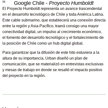
Google Chile -
Proyecto Humboldt
06
El Proyecto Humboldt representa un avance trascendental
en el desarrollo tecnológico de Chile y toda América Latina.
Este cable submarino, que establecerá una conexión directa
entre la región y Asia-Pacífico, traerá consigo una mayor
conectividad digital, un impulso al crecimiento económico,
el fomento del desarrollo tecnológico y el fortalecimiento de
la posición de Chile como un hub digital global.
Para garantizar que la difusión de este hito estuviera a la
altura de su importancia, Urban diseñó un plan de
comunicación, que se materializó en entrevistas exclusivas
y mesas de trabajo en donde se resaltó el impacto positivo
del proyecto en la región.