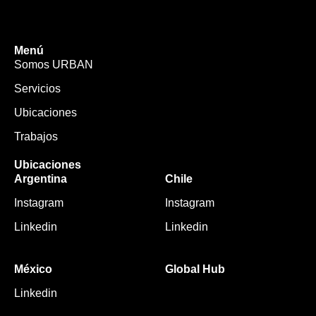
Menú
Somos URBAN
Servicios
Ubicaciones
Trabajos
Ubicaciones
Argentina
Chile
Instagram
Instagram
Linkedin
Linkedin
México
Global Hub
Linkedin