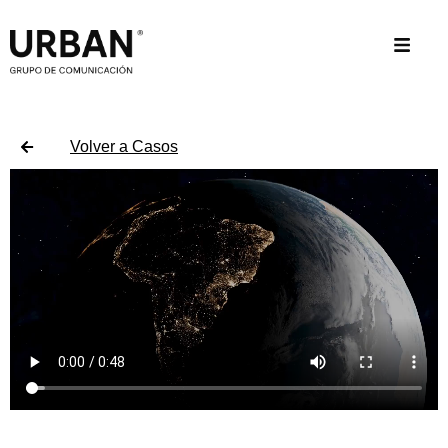
Volver a Casos