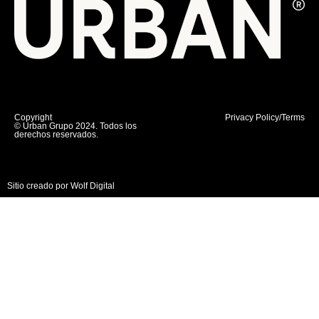
Copyright
Privacy Policy/Terms
© Urban Grupo 2024. Todos los
derechos reservados.
Sitio creado por Wolf Digital