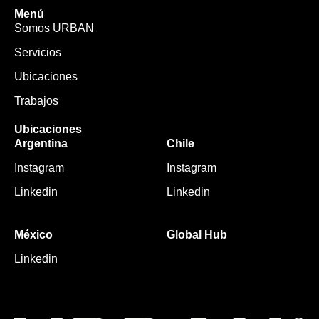
Menú
Somos URBAN
Servicios
Ubicaciones
Trabajos
Ubicaciones
Argentina
Chile
Instagram
Instagram
Linkedin
Linkedin
México
Global Hub
Linkedin