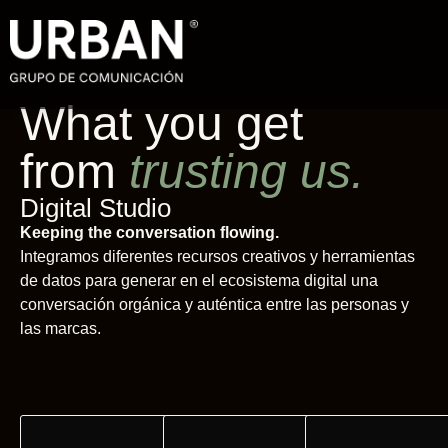
What you get
from
trusting us.
Digital Studio
Keeping the conversation flowing.
Integramos diferentes recursos creativos y herramientas
de datos para generar en el ecosistema digital una
conversación orgánica y auténtica entre las personas y
las marcas.