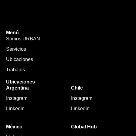
Menú
Somos URBAN
Servicios
Ubicaciones
Trabajos
Ubicaciones
Argentina
Chile
Instagram
Instagram
Linkedin
Linkedin
México
Global Hub