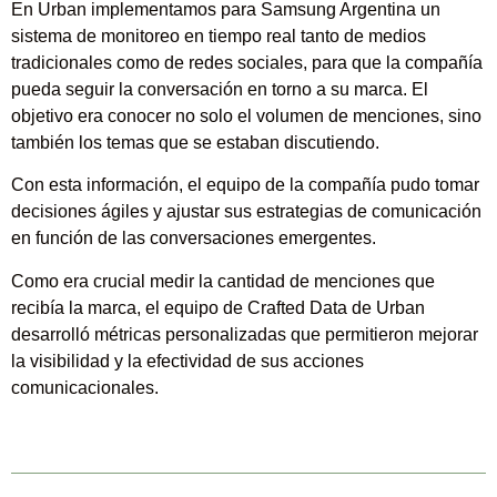
En Urban implementamos para Samsung Argentina un
sistema de monitoreo en tiempo real tanto de medios
tradicionales como de redes sociales, para que la compañía
pueda seguir la conversación en torno a su marca. El
objetivo era conocer no solo el volumen de menciones, sino
también los temas que se estaban discutiendo.
Con esta información, el equipo de la compañía pudo tomar
decisiones ágiles y ajustar sus estrategias de comunicación
en función de las conversaciones emergentes.
Como era crucial medir la cantidad de menciones que
recibía la marca, el equipo de Crafted Data de Urban
desarrolló métricas personalizadas que permitieron mejorar
la visibilidad y la efectividad de sus acciones
comunicacionales.