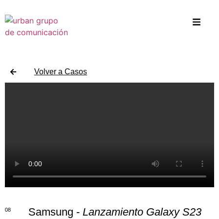
Volver a Casos
Samsung -
Lanzamiento Galaxy S23
08