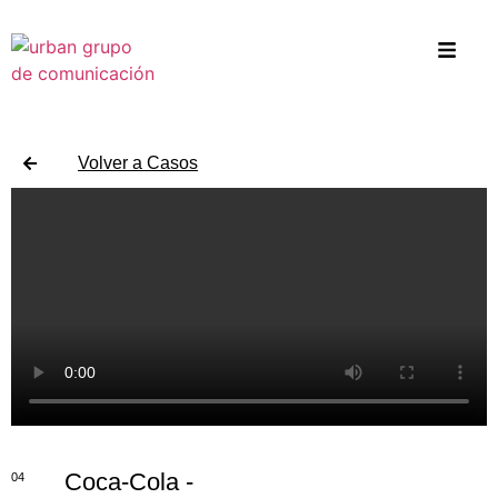
Volver a Casos
Coca-Cola -
04