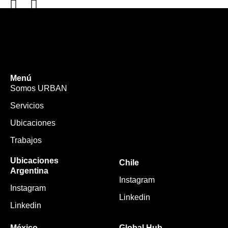
Menú
Somos URBAN
Servicios
Ubicaciones
Trabajos
Ubicaciones
Chile
Argentina
Instagram
Instagram
Linkedin
Linkedin
México
Global Hub