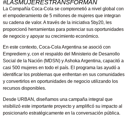
#LASMUJERESTRANSFORMAN
La Compañía Coca-Cola se comprometió a nivel global con
el empoderamiento de 5 millones de mujeres que integran
su cadena de valor. A través de la iniciativa 5by20, les
proporcionó herramientas para potenciar sus oportunidades
de negocio y apoyar su crecimiento económico.
En este contexto, Coca-Cola Argentina se asoció con
Emprediem y, con el respaldo del Ministerio de Desarrollo
Social de la Nación (MDSN) y Ashoka Argentina, capacitó a
casi 500 mujeres en todo el país. El programa las ayudó a
identificar los problemas que enfrentan en sus comunidades
y convertirlos en oportunidades de negocio utilizando los
recursos disponibles.
Desde URBAN, diseñamos una campaña integral que
visibilizó este importante proyecto y amplificó su impacto al
posicionarlo estratégicamente en la conversación pública.